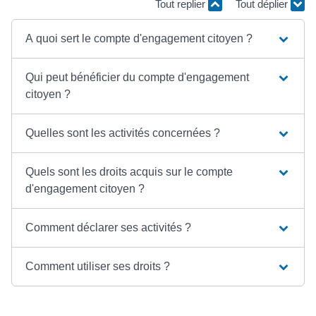
Tout replier
Tout déplier
A quoi sert le compte d'engagement citoyen ?
Qui peut bénéficier du compte d'engagement
citoyen ?
Quelles sont les activités concernées ?
Quels sont les droits acquis sur le compte
d'engagement citoyen ?
Comment déclarer ses activités ?
Comment utiliser ses droits ?