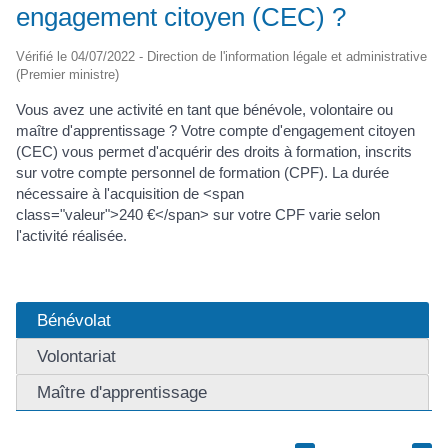
engagement citoyen (CEC) ?
Vérifié le 04/07/2022 - Direction de l'information légale et administrative
(Premier ministre)
Vous avez une activité en tant que bénévole, volontaire ou
maître d'apprentissage ? Votre compte d'engagement citoyen
(CEC) vous permet d'acquérir des droits à formation, inscrits
sur votre compte personnel de formation (CPF). La durée
nécessaire à l'acquisition de <span
class="valeur">240 €</span> sur votre CPF varie selon
l'activité réalisée.
Bénévolat
Volontariat
Maître d'apprentissage