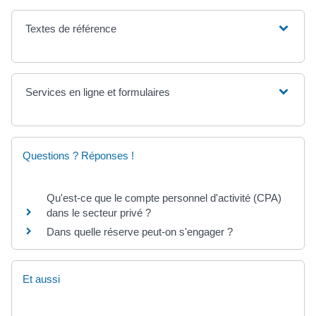
Textes de référence
Services en ligne et formulaires
Questions ? Réponses !
Qu'est-ce que le compte personnel d'activité (CPA)
dans le secteur privé ?
Dans quelle réserve peut-on s'engager ?
Et aussi