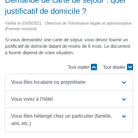
justificatif de domicile ?
Vérifié le 03/05/2021 - Direction de l'information légale et administrative
(Premier ministre)
Si vous demandez une carte de séjour, vous devez fournir un
justificatif de domicile datant de moins de 6 mois. Le document
à fournir dépend de votre situation.
Tout replier
Tout déplier
Vous êtes locataire ou propriétaire
Vous vivez à l'hôtel
Vous êtes hébergé chez un particulier (famille,
ami, etc.)