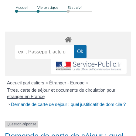
Accueil
Vie pratique
État civil
Accueil particuliers
Étranger - Europe
>
>
Titres, carte de séjour et documents de circulation pour
étranger en France
Demande de carte de séjour : quel justificatif de domicile ?
>
Question-réponse
Demande de carte de séjour : quel