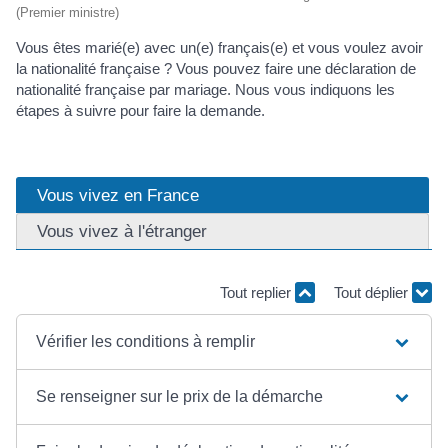
(Premier ministre)
Vous êtes marié(e) avec un(e) français(e) et vous voulez avoir
la nationalité française ? Vous pouvez faire une déclaration de
nationalité française par mariage. Nous vous indiquons les
étapes à suivre pour faire la demande.
Vous vivez en France
Vous vivez à l'étranger
Tout replier
Tout déplier
Vérifier les conditions à remplir
Se renseigner sur le prix de la démarche