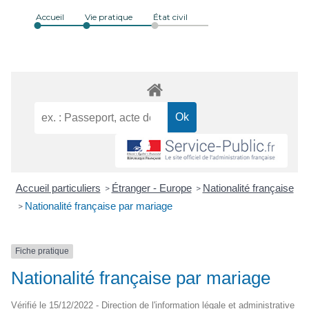
Accueil
Vie pratique
État civil
Accueil particuliers
Étranger - Europe
Nationalité française
>
>
Nationalité française par mariage
>
Fiche pratique
Nationalité française par mariage
Vérifié le 15/12/2022 - Direction de l'information légale et administrative