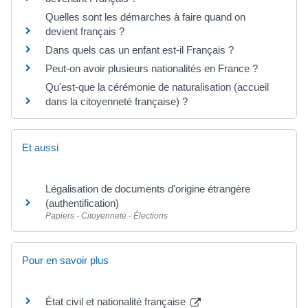
Quelles sont les démarches à faire quand on
devient français ?
Dans quels cas un enfant est-il Français ?
Peut-on avoir plusieurs nationalités en France ?
Qu'est-que la cérémonie de naturalisation (accueil
dans la citoyenneté française) ?
Et aussi
Légalisation de documents d'origine étrangère
(authentification)
Papiers - Citoyenneté - Élections
Pour en savoir plus
État civil et nationalité française