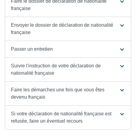
Faire le dossier de déclaration de nationalité
française
Envoyer le dossier de déclaration de nationalité
française
Passer un entretien
Suivre l'instruction de votre déclaration de
nationalité française
Faire les démarches une fois que vous êtes
devenu français
Si votre déclaration de nationalité française est
refusée, faire un éventuel recours