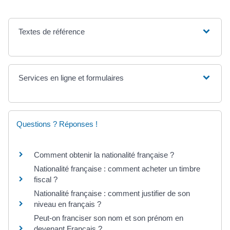
Textes de référence
Services en ligne et formulaires
Questions ? Réponses !
Comment obtenir la nationalité française ?
Nationalité française : comment acheter un timbre
fiscal ?
Nationalité française : comment justifier de son
niveau en français ?
Peut-on franciser son nom et son prénom en
devenant Français ?