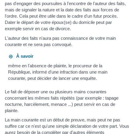
pas d'engager des poursuites à l'encontre de l'auteur des faits,
mais de signaler la nature et la date des faits aux forces de
l'ordre. Cela peut être utile dans le cadre d'un futur procès.
Dater le départ de votre époux(se) du domicile peut par
exemple servir en cas de divorce.
L'auteur des faits n'aura pas connaissance de votre main
courante et ne sera pas convoqué.
À savoir
même en l'absence de plainte, le procureur de la
République, informé d'une infraction dans une main
courante, peut décider de lancer une enquête.
Le fait de déposer une ou plusieurs mains courantes
concernant les mêmes faits répétés (par exemple : tapage
nocturne, harcèlement, menace ...) peut servir en cas de
plainte.
La main courante est un début de preuve, mais peut ne pas
suffire car ce n'est qu'une simple déclaration de votre part. Vous
aurez besoin de la compléter par d'autres éléments