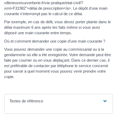
villeneuvesurverberie.fr/vie-pratique/etat-civil/?
xml=F31982">délai de prescription</a>. Le dépôt d'une main
courante n'interrompt pas le calcul de ce délai.
Par exemple, en cas de délit, vous devez porter plainte dans le
délai maximum 6 ans après les faits même si vous avez
déposé une main courante entre temps.
Où et comment demander une copie d'une main courante ?
Vous pouvez demander une copie au commissariat ou à la
gendarmerie où elle a été enregistrée. Votre demande peut être
faite par courrier ou en vous déplaçant. Dans ce dernier cas, il
est préférable de contacter par téléphone le service concerné
pour savoir à quel moment vous pouvez venir prendre votre
copie.
Textes de référence