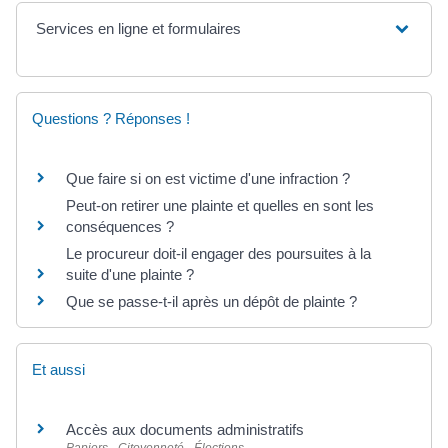
Services en ligne et formulaires
Questions ? Réponses !
Que faire si on est victime d'une infraction ?
Peut-on retirer une plainte et quelles en sont les
conséquences ?
Le procureur doit-il engager des poursuites à la
suite d'une plainte ?
Que se passe-t-il après un dépôt de plainte ?
Et aussi
Accès aux documents administratifs
Papiers - Citoyenneté - Élections