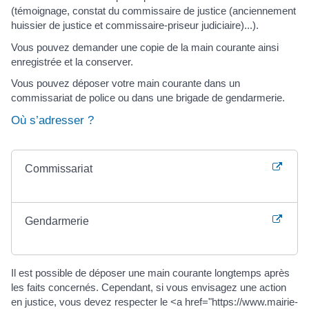
(témoignage, constat du commissaire de justice (anciennement
huissier de justice et commissaire-priseur judiciaire)...).
Vous pouvez demander une copie de la main courante ainsi
enregistrée et la conserver.
Vous pouvez déposer votre main courante dans un
commissariat de police ou dans une brigade de gendarmerie.
Où s’adresser ?
Commissariat
Gendarmerie
Il est possible de déposer une main courante longtemps après
les faits concernés. Cependant, si vous envisagez une action
en justice, vous devez respecter le <a href="https://www.mairie-