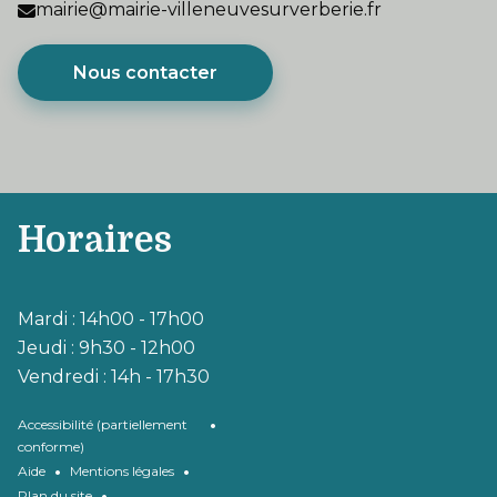
mairie@mairie-villeneuvesurverberie.fr
Nous contacter
Horaires
Mardi : 14h00 - 17h00
Jeudi : 9h30 - 12h00
Vendredi : 14h - 17h30
•
Accessibilité (partiellement
conforme)
•
•
Aide
Mentions légales
•
Plan du site