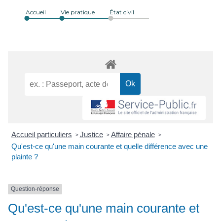
Accueil
Vie pratique
État civil
Accueil particuliers
Justice
Affaire pénale
>
>
>
Qu'est-ce qu'une main courante et quelle différence avec une
plainte ?
Question-réponse
Qu'est-ce qu'une main courante et