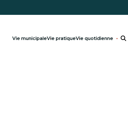
Vie municipale
Vie pratique
Vie quotidienne