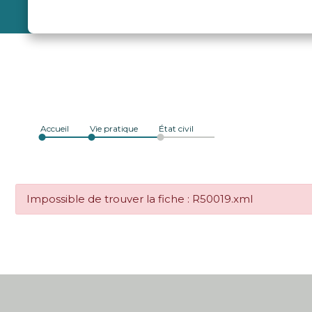
Accueil
Vie pratique
État civil
Impossible de trouver la fiche : R50019.xml